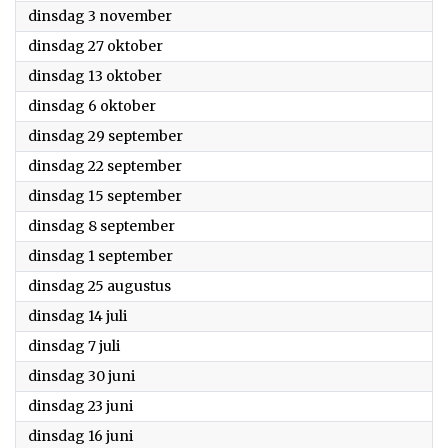
2020
dinsdag 3 november
2020
dinsdag 27 oktober
2020
dinsdag 13 oktober
2020
dinsdag 6 oktober
2020
dinsdag 29 september
2020
dinsdag 22 september
2020
dinsdag 15 september
2020
dinsdag 8 september
2020
dinsdag 1 september
2020
dinsdag 25 augustus
2020
dinsdag 14 juli
2020
dinsdag 7 juli
2020
dinsdag 30 juni
2020
dinsdag 23 juni
2020
dinsdag 16 juni