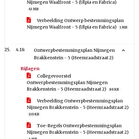
Nijmegen Waalfront - 5 (Ulpia en Fabrica)
43 MB
Verbeelding Ontwerp bestemmingsplan
Nijmegen Waalfront - 5 (Ulpia en Fabrica)
1 MB
4.18
Ontwerpbestemmingsplan Nijmegen
Brakkenstein - 5 (Heemraadstraat 2)
Bijlagen
Collegevoorstel
Ontwerpbestemmingsplan Nijmegen
Brakkenstein - 5 (Heemraadstraat 2)
89 KB
Verbeelding Ontwerpbestemmingsplan
Nijmegen Brakkenstein - 5 (Heemraadstraat 2)
119 KB
Toe-Regels Ontwerpbestemmingsplan
Nijmegen Brakkenstein - 5 (Heemraadstraat 2)