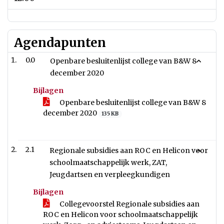
Agendapunten
0.0
Openbare besluitenlijst college van B&W 8
december 2020
Bijlagen
Openbare besluitenlijst college van B&W 8
december 2020
135 KB
2.1
Regionale subsidies aan ROC en Helicon voor
schoolmaatschappelijk werk, ZAT,
Jeugdartsen en verpleegkundigen
Bijlagen
Collegevoorstel Regionale subsidies aan
ROC en Helicon voor schoolmaatschappelijk