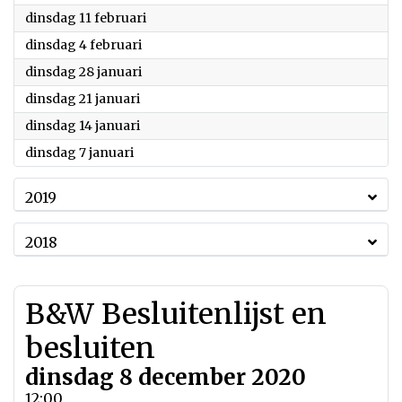
2020
dinsdag 11 februari
2020
dinsdag 4 februari
2020
dinsdag 28 januari
2020
dinsdag 21 januari
2020
dinsdag 14 januari
2020
dinsdag 7 januari
2019
2018
B&W Besluitenlijst en
besluiten
dinsdag 8 december 2020
12:00