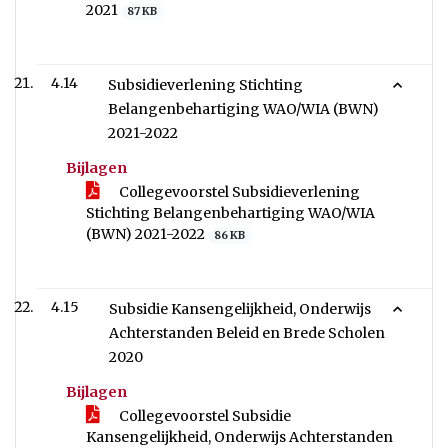
2021
87 KB
4.14
Subsidieverlening Stichting
Belangenbehartiging WAO/WIA (BWN)
2021-2022
Bijlagen
Collegevoorstel Subsidieverlening
Stichting Belangenbehartiging WAO/WIA
(BWN) 2021-2022
86 KB
4.15
Subsidie Kansengelijkheid, Onderwijs
Achterstanden Beleid en Brede Scholen
2020
Bijlagen
Collegevoorstel Subsidie
Kansengelijkheid, Onderwijs Achterstanden