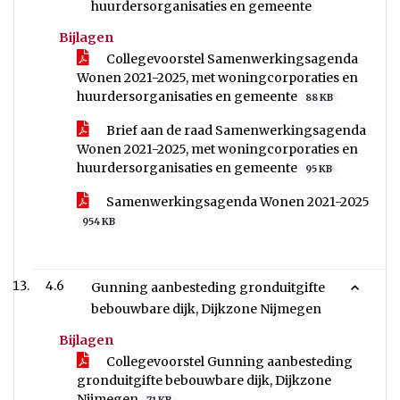
huurdersorganisaties en gemeente
Bijlagen
Collegevoorstel Samenwerkingsagenda
Wonen 2021-2025, met woningcorporaties en
huurdersorganisaties en gemeente
88 KB
Brief aan de raad Samenwerkingsagenda
Wonen 2021-2025, met woningcorporaties en
huurdersorganisaties en gemeente
95 KB
Samenwerkingsagenda Wonen 2021-2025
954 KB
4.6
Gunning aanbesteding gronduitgifte
bebouwbare dijk, Dijkzone Nijmegen
Bijlagen
Collegevoorstel Gunning aanbesteding
gronduitgifte bebouwbare dijk, Dijkzone
Nijmegen