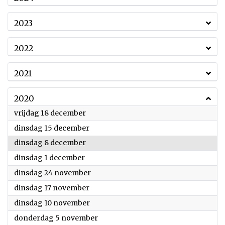
2023
2022
2021
2020
2020
vrijdag 18 december
2020
dinsdag 15 december
2020
dinsdag 8 december
2020
dinsdag 1 december
2020
dinsdag 24 november
2020
dinsdag 17 november
2020
dinsdag 10 november
2020
donderdag 5 november