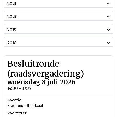
2021
2020
2019
2018
Besluitronde
(raadsvergadering)
woensdag 8 juli 2026
14:00 - 17:35
Locatie
Stadhuis - Raadzaal
Voorzitter