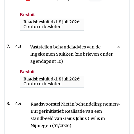
Besluit
Raadsbesluit d.d. 8 juli 2026:
Conform besloten
4.3
Vaststellen behandeladvies van de
Ingekomen Stukken (zie brieven onder
agendapunt 10)
Besluit
Raadsbesluit d.d. 8 juli 2026:
Conform besloten
4.4
Raadsvoorstel Niet in behandeling nemen
Burgerinitiatief: Realisatie van een
standbeeld van Gaius Julius Civilis in
Nijmegen (51/2026)