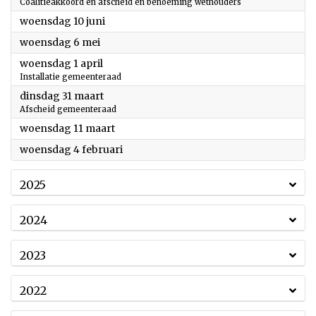
Coalitieakkoord en afscheid en benoeming wethouders
2026
woensdag 10 juni
2026
woensdag 6 mei
2026
woensdag 1 april
Installatie gemeenteraad
2026
dinsdag 31 maart
Afscheid gemeenteraad
2026
woensdag 11 maart
2026
woensdag 4 februari
2025
2024
2023
2022