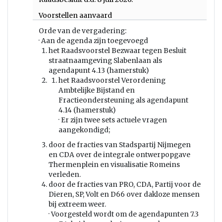
Voorstellen aanvaard
Orde van de vergadering:
· Aan de agenda zijn toegevoegd
het Raadsvoorstel Bezwaar tegen Besluit
straatnaamgeving Slabenlaan als
agendapunt 4.13 (hamerstuk)
het Raadsvoorstel Verordening
Ambtelijke Bijstand en
Fractieondersteuning als agendapunt
4.14 (hamerstuk)
· Er zijn twee sets actuele vragen
aangekondigd;
door de fracties van Stadspartij Nijmegen
en CDA over de integrale ontwerpopgave
Thermenplein en visualisatie Romeins
verleden.
door de fracties van PRO, CDA, Partij voor de
Dieren, SP, Volt en D66 over dakloze mensen
bij extreem weer.
· Voorgesteld wordt om de agendapunten 7.3