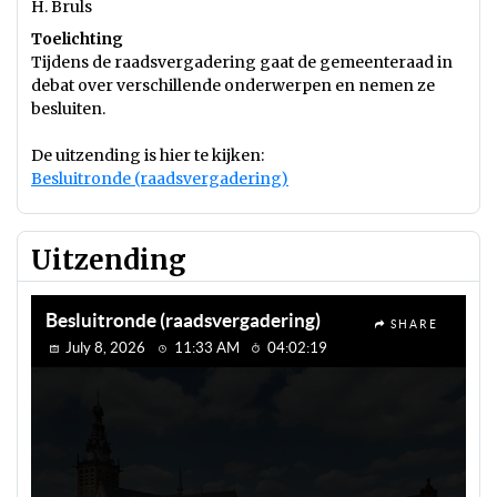
H. Bruls
Toelichting
Tijdens de raadsvergadering gaat de gemeenteraad in
debat over verschillende onderwerpen en nemen ze
besluiten.
De uitzending is hier te kijken:
Besluitronde (raadsvergadering)
Uitzending