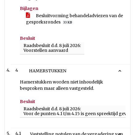
Bijlagen
Besluitvorming behandeladviezen van de
gespreksrondes
33 KB
Besluit
Raadsbesluit d.d. 8 juli 2026:
Voorstellen aanvaard
4
HAMERSTUKKEN
Hamerstukken worden niet inhoudelijk
besproken maar alleen vastgesteld.
Besluit
Raadsbesluit d.d. 8 juli 2026:
Voor de punten 4.1 t/m 4.15 is geen spreektijd gevra
4.1
Vaststelling notulen van de vergadering van