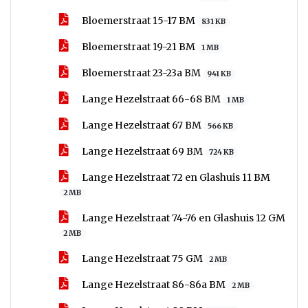
Bloemerstraat 15-17 BM
831 KB
Bloemerstraat 19-21 BM
1 MB
Bloemerstraat 23-23a BM
941 KB
Lange Hezelstraat 66-68 BM
1 MB
Lange Hezelstraat 67 BM
566 KB
Lange Hezelstraat 69 BM
724 KB
Lange Hezelstraat 72 en Glashuis 11 BM
2 MB
Lange Hezelstraat 74-76 en Glashuis 12 GM
2 MB
Lange Hezelstraat 75 GM
2 MB
Lange Hezelstraat 86-86a BM
2 MB