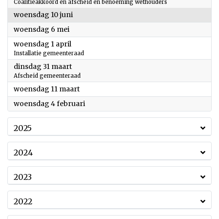
Coalitieakkoord en afscheid en benoeming wethouders
2026
woensdag 10 juni
2026
woensdag 6 mei
2026
woensdag 1 april
Installatie gemeenteraad
2026
dinsdag 31 maart
Afscheid gemeenteraad
2026
woensdag 11 maart
2026
woensdag 4 februari
2025
2024
2023
2022