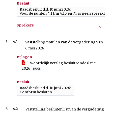
Besluit
Raadsbesluit d.d. 10 juni 2026:
Voor de punten 4.1 t/m 4.15 en 7.5 is geen spreektijd
Sprekers
4.1
Vaststelling notulen van de vergadering van
6 mei 2026
Bijlagen
Woordelijk verslag besluitronde 6 mei
2026
85 KB
Besluit
Raadsbesluit d.d. 10 juni 2026:
Conform besloten
4.2
Vaststelling besluitenlijst van de vergadering