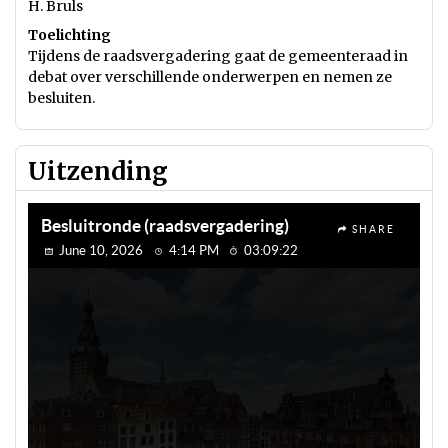
H. Bruls
Toelichting
Tijdens de raadsvergadering gaat de gemeenteraad in
debat over verschillende onderwerpen en nemen ze
besluiten.
Uitzending