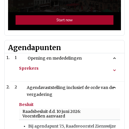
Agendapunten
1
Opening en mededelingen
Sprekers
2
Agendavaststelling inclusief de orde van de
vergadering
Besluit
Raadsbesluit d.d. 10 juni 2026:
Voorstellen aanvaard
Bij agendapunt 7.5, Raadsvoorstel Zienswijze