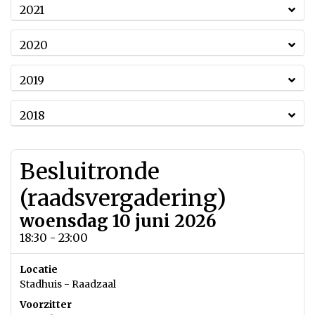
2021
2020
2019
2018
Besluitronde
(raadsvergadering)
woensdag 10 juni 2026
18:30 - 23:00
Locatie
Stadhuis - Raadzaal
Voorzitter