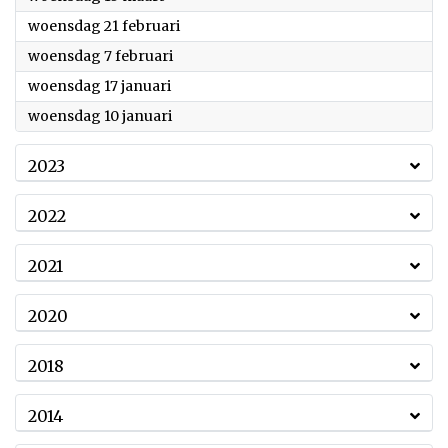
2024
woensdag 21 februari
2024
woensdag 7 februari
2024
woensdag 17 januari
2024
woensdag 10 januari
2023
2022
2021
2020
2018
2014