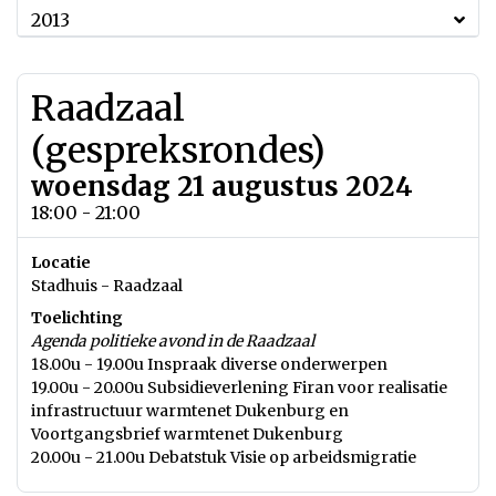
2013
Raadzaal
(gespreksrondes)
woensdag 21 augustus 2024
18:00 - 21:00
Locatie
Stadhuis - Raadzaal
Toelichting
Agenda politieke avond in de Raadzaal
18.00u - 19.00u Inspraak diverse onderwerpen
19.00u - 20.00u Subsidieverlening Firan voor realisatie
infrastructuur warmtenet Dukenburg en
Voortgangsbrief warmtenet Dukenburg
20.00u - 21.00u Debatstuk Visie op arbeidsmigratie