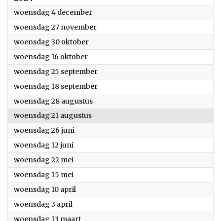
2024
woensdag 4 december
2024
woensdag 27 november
2024
woensdag 30 oktober
2024
woensdag 16 oktober
2024
woensdag 25 september
2024
woensdag 18 september
2024
woensdag 28 augustus
2024
woensdag 21 augustus
2024
woensdag 26 juni
2024
woensdag 12 juni
2024
woensdag 22 mei
2024
woensdag 15 mei
2024
woensdag 10 april
2024
woensdag 3 april
2024
woensdag 13 maart