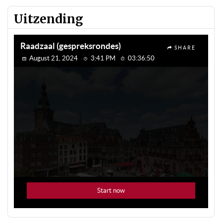
Uitzending