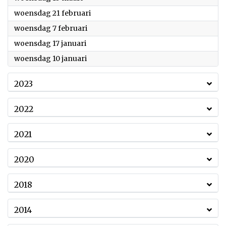
2024
woensdag 21 februari
2024
woensdag 7 februari
2024
woensdag 17 januari
2024
woensdag 10 januari
2023
2022
2021
2020
2018
2014