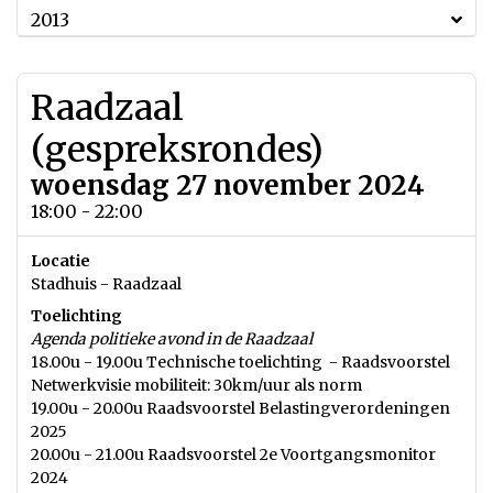
2013
Raadzaal
(gespreksrondes)
woensdag 27 november 2024
18:00 - 22:00
Locatie
Stadhuis - Raadzaal
Toelichting
Agenda politieke avond in de Raadzaal
18.00u - 19.00u Technische toelichting - Raadsvoorstel
Netwerkvisie mobiliteit: 30km/uur als norm
19.00u - 20.00u Raadsvoorstel Belastingverordeningen
2025
20.00u - 21.00u Raadsvoorstel 2e Voortgangsmonitor
2024