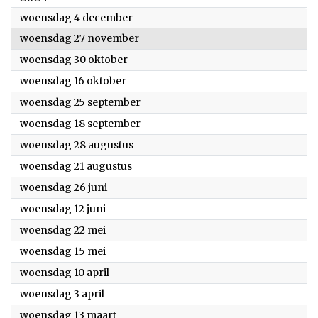
2024
woensdag 4 december
2024
woensdag 27 november
2024
woensdag 30 oktober
2024
woensdag 16 oktober
2024
woensdag 25 september
2024
woensdag 18 september
2024
woensdag 28 augustus
2024
woensdag 21 augustus
2024
woensdag 26 juni
2024
woensdag 12 juni
2024
woensdag 22 mei
2024
woensdag 15 mei
2024
woensdag 10 april
2024
woensdag 3 april
2024
woensdag 13 maart