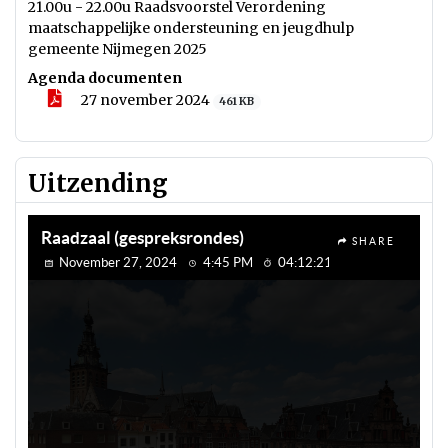
21.00u - 22.00u Raadsvoorstel Verordening
maatschappelijke ondersteuning en jeugdhulp
gemeente Nijmegen 2025
Agenda documenten
27 november 2024
461 KB
Uitzending