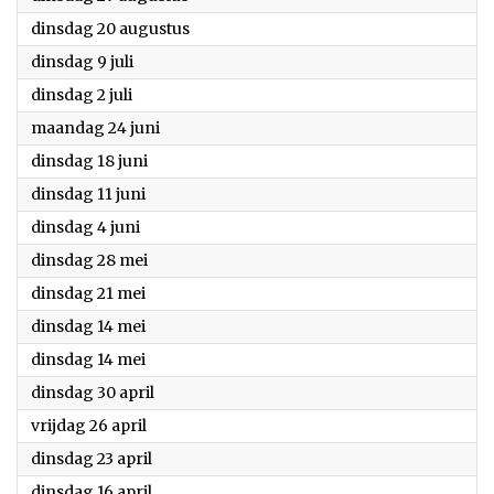
2024
dinsdag 20 augustus
2024
dinsdag 9 juli
2024
dinsdag 2 juli
2024
maandag 24 juni
2024
dinsdag 18 juni
2024
dinsdag 11 juni
2024
dinsdag 4 juni
2024
dinsdag 28 mei
2024
dinsdag 21 mei
2024
dinsdag 14 mei
2024
dinsdag 14 mei
2024
dinsdag 30 april
2024
vrijdag 26 april
2024
dinsdag 23 april
2024
dinsdag 16 april