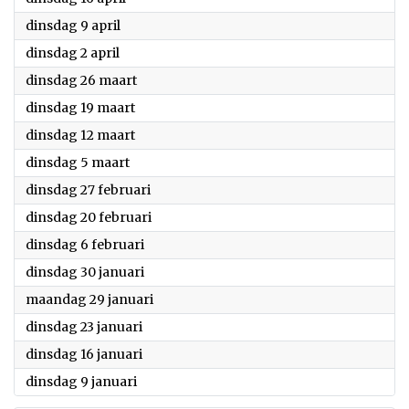
2024
dinsdag 9 april
2024
dinsdag 2 april
2024
dinsdag 26 maart
2024
dinsdag 19 maart
2024
dinsdag 12 maart
2024
dinsdag 5 maart
2024
dinsdag 27 februari
2024
dinsdag 20 februari
2024
dinsdag 6 februari
2024
dinsdag 30 januari
2024
maandag 29 januari
2024
dinsdag 23 januari
2024
dinsdag 16 januari
2024
dinsdag 9 januari