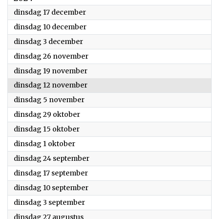
2024
dinsdag 17 december
2024
dinsdag 10 december
2024
dinsdag 3 december
2024
dinsdag 26 november
2024
dinsdag 19 november
2024
dinsdag 12 november
2024
dinsdag 5 november
2024
dinsdag 29 oktober
2024
dinsdag 15 oktober
2024
dinsdag 1 oktober
2024
dinsdag 24 september
2024
dinsdag 17 september
2024
dinsdag 10 september
2024
dinsdag 3 september
2024
dinsdag 27 augustus