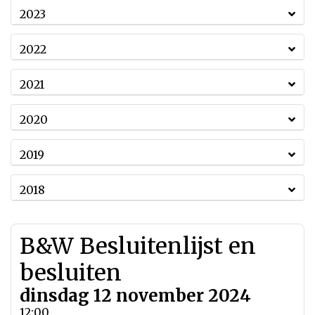
2023
2022
2021
2020
2019
2018
B&W Besluitenlijst en
besluiten
dinsdag 12 november 2024
12:00