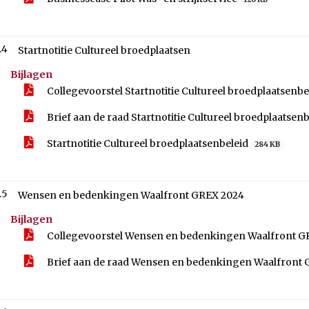
.4
Startnotitie Cultureel broedplaatsen
Bijlagen
Collegevoorstel Startnotitie Cultureel broedplaatsenbe
Brief aan de raad Startnotitie Cultureel broedplaatsen
Startnotitie Cultureel broedplaatsenbeleid
284 KB
.5
Wensen en bedenkingen Waalfront GREX 2024
Bijlagen
Collegevoorstel Wensen en bedenkingen Waalfront 
Brief aan de raad Wensen en bedenkingen Waalfront