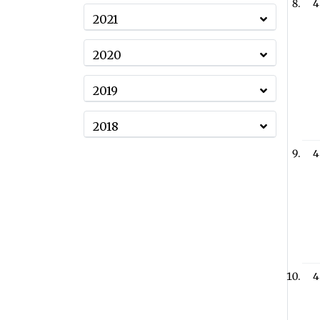
4
2021
2020
2019
2018
4
4