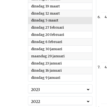
2024
dinsdag 19 maart
2024
dinsdag 12 maart
4
2024
dinsdag 5 maart
2024
dinsdag 27 februari
2024
dinsdag 20 februari
2024
dinsdag 6 februari
2024
dinsdag 30 januari
2024
maandag 29 januari
2024
dinsdag 23 januari
4
2024
dinsdag 16 januari
2024
dinsdag 9 januari
2023
2022