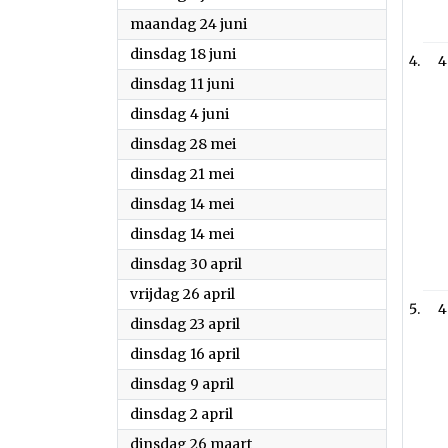
2024
maandag 24 juni
2024
dinsdag 18 juni
4
2024
dinsdag 11 juni
2024
dinsdag 4 juni
2024
dinsdag 28 mei
2024
dinsdag 21 mei
2024
dinsdag 14 mei
2024
dinsdag 14 mei
2024
dinsdag 30 april
2024
vrijdag 26 april
4
2024
dinsdag 23 april
2024
dinsdag 16 april
2024
dinsdag 9 april
2024
dinsdag 2 april
2024
dinsdag 26 maart