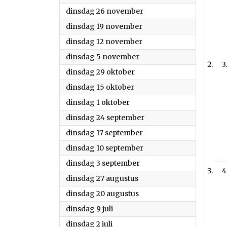
2024
dinsdag 26 november
2024
dinsdag 19 november
2024
dinsdag 12 november
2024
dinsdag 5 november
3
2024
dinsdag 29 oktober
2024
dinsdag 15 oktober
2024
dinsdag 1 oktober
2024
dinsdag 24 september
2024
dinsdag 17 september
2024
dinsdag 10 september
2024
dinsdag 3 september
4
2024
dinsdag 27 augustus
2024
dinsdag 20 augustus
2024
dinsdag 9 juli
2024
dinsdag 2 juli