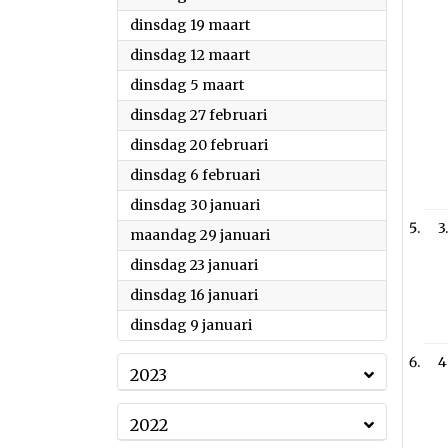
2024
dinsdag 19 maart
2024
dinsdag 12 maart
2024
dinsdag 5 maart
2024
dinsdag 27 februari
2024
dinsdag 20 februari
2024
dinsdag 6 februari
2024
dinsdag 30 januari
3
2024
maandag 29 januari
2024
dinsdag 23 januari
2024
dinsdag 16 januari
2024
dinsdag 9 januari
4
2023
2022