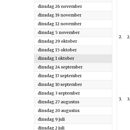
2024
dinsdag 26 november
2024
dinsdag 19 november
2024
dinsdag 12 november
2024
dinsdag 5 november
2
2024
dinsdag 29 oktober
2024
dinsdag 15 oktober
2024
dinsdag 1 oktober
2024
dinsdag 24 september
2024
dinsdag 17 september
2024
dinsdag 10 september
2024
dinsdag 3 september
3
2024
dinsdag 27 augustus
2024
dinsdag 20 augustus
2024
dinsdag 9 juli
2024
dinsdag 2 juli