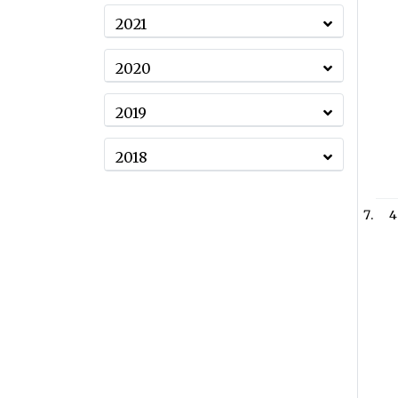
2021
2020
2019
2018
4