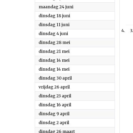
2024
maandag 24 juni
2024
dinsdag 18 juni
2024
dinsdag 11 juni
3
2024
dinsdag 4 juni
2024
dinsdag 28 mei
2024
dinsdag 21 mei
2024
dinsdag 14 mei
2024
dinsdag 14 mei
2024
dinsdag 30 april
2024
vrijdag 26 april
2024
dinsdag 23 april
2024
dinsdag 16 april
2024
dinsdag 9 april
2024
dinsdag 2 april
2024
dinsdag 26 maart