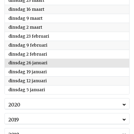
2021
dinsdag 23 maart
2021
dinsdag 16 maart
2021
dinsdag 9 maart
2021
dinsdag 2 maart
2021
dinsdag 23 februari
2021
dinsdag 9 februari
2021
dinsdag 2 februari
2021
dinsdag 26 januari
2021
dinsdag 19 januari
2021
dinsdag 12 januari
2021
dinsdag 5 januari
2020
2019