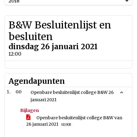
2018
B&W Besluitenlijst en
besluiten
dinsdag 26 januari 2021
12:00
Agendapunten
0.0
Openbare besluitenlijst college B&W 26
januari 2021
Bijlagen
Openbare besluitenlijst college B&W van
26 januari 2021
111 KB