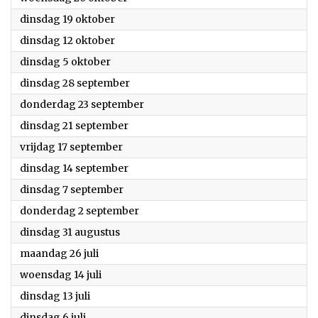
2021
dinsdag 19 oktober
2021
dinsdag 12 oktober
2021
dinsdag 5 oktober
2021
dinsdag 28 september
2021
donderdag 23 september
2021
dinsdag 21 september
2021
vrijdag 17 september
2021
dinsdag 14 september
2021
dinsdag 7 september
2021
donderdag 2 september
2021
dinsdag 31 augustus
2021
maandag 26 juli
2021
woensdag 14 juli
2021
dinsdag 13 juli
2021
dinsdag 6 juli