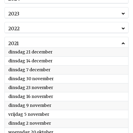
2023
2022
2021
2021
dinsdag 21 december
2021
dinsdag 14 december
2021
dinsdag 7 december
2021
dinsdag 30 november
2021
dinsdag 23 november
2021
dinsdag 16 november
2021
dinsdag 9 november
2021
vrijdag 5 november
2021
dinsdag 2 november
2021
woensdag 20 oktober