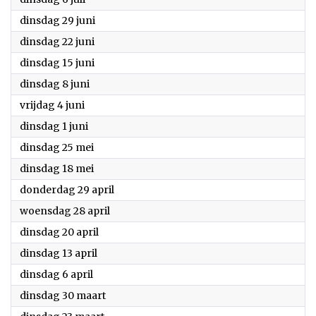
2021
dinsdag 29 juni
2021
dinsdag 22 juni
2021
dinsdag 15 juni
2021
dinsdag 8 juni
2021
vrijdag 4 juni
2021
dinsdag 1 juni
2021
dinsdag 25 mei
2021
dinsdag 18 mei
2021
donderdag 29 april
2021
woensdag 28 april
2021
dinsdag 20 april
2021
dinsdag 13 april
2021
dinsdag 6 april
2021
dinsdag 30 maart