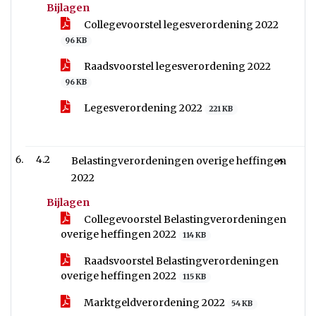
Bijlagen
Collegevoorstel legesverordening 2022
96 KB
Raadsvoorstel legesverordening 2022
96 KB
Legesverordening 2022
221 KB
4.2
Belastingverordeningen overige heffingen
2022
Bijlagen
Collegevoorstel Belastingverordeningen
overige heffingen 2022
114 KB
Raadsvoorstel Belastingverordeningen
overige heffingen 2022
115 KB
Marktgeldverordening 2022
54 KB