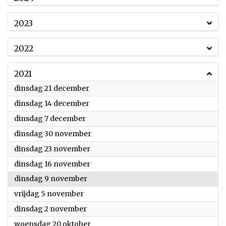
2023
2022
2021
2021
dinsdag 21 december
2021
dinsdag 14 december
2021
dinsdag 7 december
2021
dinsdag 30 november
2021
dinsdag 23 november
2021
dinsdag 16 november
2021
dinsdag 9 november
2021
vrijdag 5 november
2021
dinsdag 2 november
2021
woensdag 20 oktober