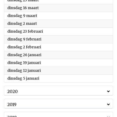
dinsdag 23 maart
2021
dinsdag 16 maart
2021
dinsdag 9 maart
2021
dinsdag 2 maart
2021
dinsdag 23 februari
2021
dinsdag 9 februari
2021
dinsdag 2 februari
2021
dinsdag 26 januari
2021
dinsdag 19 januari
2021
dinsdag 12 januari
2021
dinsdag 5 januari
2020
2019