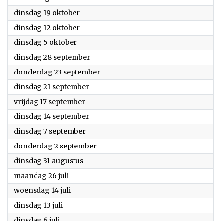
2021
dinsdag 19 oktober
2021
dinsdag 12 oktober
2021
dinsdag 5 oktober
2021
dinsdag 28 september
2021
donderdag 23 september
2021
dinsdag 21 september
2021
vrijdag 17 september
2021
dinsdag 14 september
2021
dinsdag 7 september
2021
donderdag 2 september
2021
dinsdag 31 augustus
2021
maandag 26 juli
2021
woensdag 14 juli
2021
dinsdag 13 juli
2021
dinsdag 6 juli