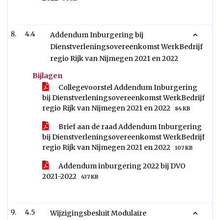
4.4
Addendum Inburgering bij
Dienstverleningsovereenkomst WerkBedrijf
regio Rijk van Nijmegen 2021 en 2022
Bijlagen
Collegevoorstel Addendum Inburgering
bij Dienstverleningsovereenkomst WerkBedrijf
regio Rijk van Nijmegen 2021 en 2022
84 KB
Brief aan de raad Addendum Inburgering
bij Dienstverleningsovereenkomst WerkBedrijf
regio Rijk van Nijmegen 2021 en 2022
107 KB
Addendum inburgering 2022 bij DVO
2021-2022
437 KB
4.5
Wijzigingsbesluit Modulaire