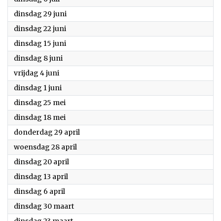
2021
dinsdag 29 juni
2021
dinsdag 22 juni
2021
dinsdag 15 juni
2021
dinsdag 8 juni
2021
vrijdag 4 juni
2021
dinsdag 1 juni
2021
dinsdag 25 mei
2021
dinsdag 18 mei
2021
donderdag 29 april
2021
woensdag 28 april
2021
dinsdag 20 april
2021
dinsdag 13 april
2021
dinsdag 6 april
2021
dinsdag 30 maart
2021