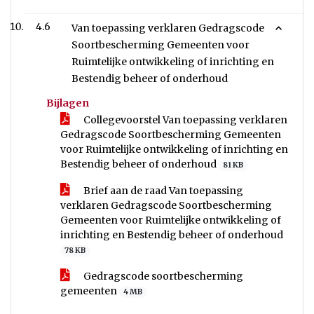
4.6
Van toepassing verklaren Gedragscode
Soortbescherming Gemeenten voor
Ruimtelijke ontwikkeling of inrichting en
Bestendig beheer of onderhoud
Bijlagen
Collegevoorstel Van toepassing verklaren
Gedragscode Soortbescherming Gemeenten
voor Ruimtelijke ontwikkeling of inrichting en
Bestendig beheer of onderhoud
81 KB
Brief aan de raad Van toepassing
verklaren Gedragscode Soortbescherming
Gemeenten voor Ruimtelijke ontwikkeling of
inrichting en Bestendig beheer of onderhoud
78 KB
Gedragscode soortbescherming
gemeenten
4 MB