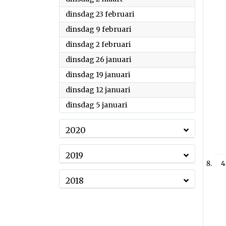
2021
dinsdag 23 februari
2021
dinsdag 9 februari
2021
dinsdag 2 februari
2021
dinsdag 26 januari
2021
dinsdag 19 januari
2021
dinsdag 12 januari
2021
dinsdag 5 januari
2020
2019
4
2018