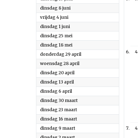
2021
dinsdag 8 juni
2021
vrijdag 4 juni
2021
dinsdag 1 juni
2021
dinsdag 25 mei
2021
dinsdag 18 mei
4
2021
donderdag 29 april
2021
woensdag 28 april
2021
dinsdag 20 april
2021
dinsdag 13 april
2021
dinsdag 6 april
2021
dinsdag 30 maart
2021
dinsdag 23 maart
2021
dinsdag 16 maart
2021
dinsdag 9 maart
4
2021
dinsdag 2 maart