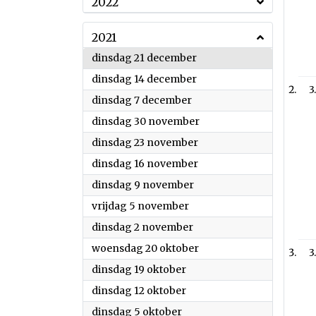
2022
2021
2021
dinsdag 21 december
2021
dinsdag 14 december
3
2021
dinsdag 7 december
2021
dinsdag 30 november
2021
dinsdag 23 november
2021
dinsdag 16 november
2021
dinsdag 9 november
2021
vrijdag 5 november
2021
dinsdag 2 november
2021
woensdag 20 oktober
3
2021
dinsdag 19 oktober
2021
dinsdag 12 oktober
2021
dinsdag 5 oktober