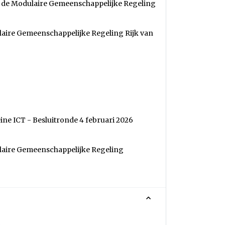
n de Modulaire Gemeenschappelijke Regeling
laire Gemeenschappelijke Regeling Rijk van
e ICT - Besluitronde 4 februari 2026
ulaire Gemeenschappelijke Regeling