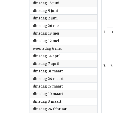
2026
dinsdag 16 juni
2026
dinsdag 9 juni
2026
dinsdag 2 juni
2026
dinsdag 26 mei
0
2026
dinsdag 19 mei
2026
dinsdag 12 mei
2026
woensdag 6 mei
2026
dinsdag 14 april
2026
dinsdag 7 april
3
2026
dinsdag 31 maart
2026
dinsdag 24 maart
2026
dinsdag 17 maart
2026
dinsdag 10 maart
2026
dinsdag 3 maart
2026
dinsdag 24 februari