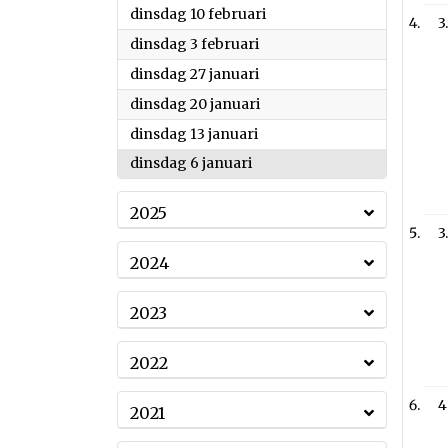
2026
dinsdag 10 februari
3
2026
dinsdag 3 februari
2026
dinsdag 27 januari
2026
dinsdag 20 januari
2026
dinsdag 13 januari
2026
dinsdag 6 januari
2025
3
2024
2023
2022
4
2021