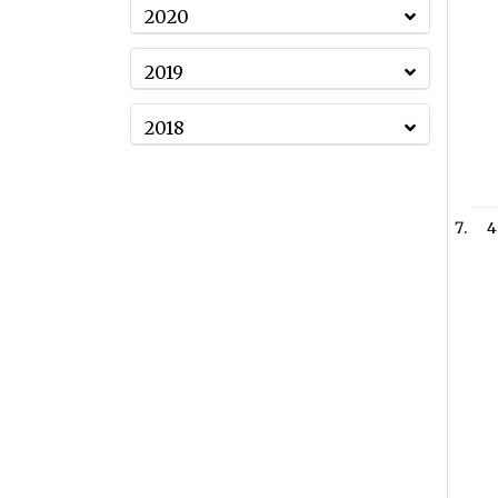
2020
2019
2018
4