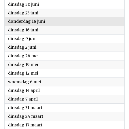
2026
dinsdag 30 juni
2026
dinsdag 23 juni
2026
donderdag 18 juni
2026
dinsdag 16 juni
2026
dinsdag 9 juni
2026
dinsdag 2 juni
2026
dinsdag 26 mei
2026
dinsdag 19 mei
2026
dinsdag 12 mei
2026
woensdag 6 mei
2026
dinsdag 14 april
2026
dinsdag 7 april
2026
dinsdag 31 maart
2026
dinsdag 24 maart
2026
dinsdag 17 maart