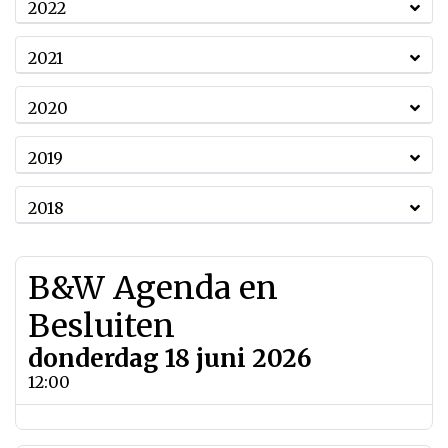
2022
2021
2020
2019
2018
B&W Agenda en
Besluiten
donderdag 18 juni 2026
12:00