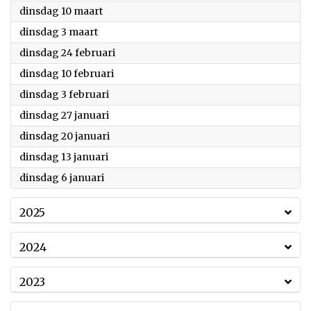
2026
dinsdag 10 maart
2026
dinsdag 3 maart
2026
dinsdag 24 februari
2026
dinsdag 10 februari
2026
dinsdag 3 februari
2026
dinsdag 27 januari
2026
dinsdag 20 januari
2026
dinsdag 13 januari
2026
dinsdag 6 januari
2025
2024
2023