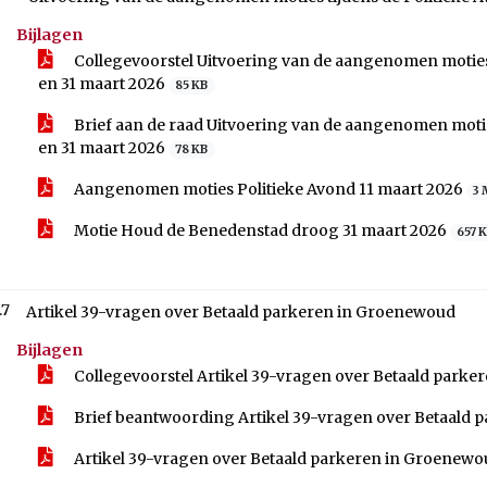
Bijlagen
Collegevoorstel Uitvoering van de aangenomen moties 
en 31 maart 2026
85 KB
Brief aan de raad Uitvoering van de aangenomen motie
en 31 maart 2026
78 KB
Aangenomen moties Politieke Avond 11 maart 2026
3
Motie Houd de Benedenstad droog 31 maart 2026
657 
.7
Artikel 39-vragen over Betaald parkeren in Groenewoud
Bijlagen
Collegevoorstel Artikel 39-vragen over Betaald park
Brief beantwoording Artikel 39-vragen over Betaald
Artikel 39-vragen over Betaald parkeren in Groenew