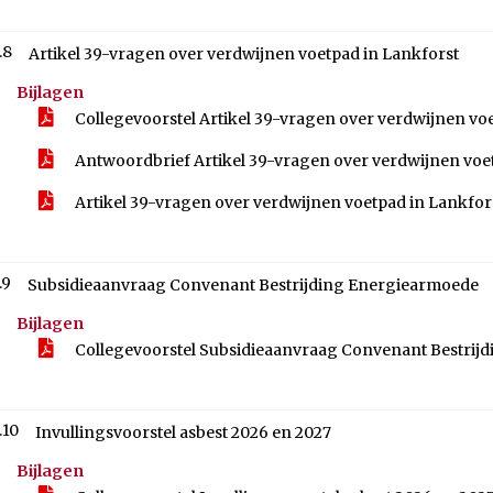
.8
Artikel 39-vragen over verdwijnen voetpad in Lankforst
Bijlagen
Collegevoorstel Artikel 39-vragen over verdwijnen vo
Antwoordbrief Artikel 39-vragen over verdwijnen voe
Artikel 39-vragen over verdwijnen voetpad in Lankfor
.9
Subsidieaanvraag Convenant Bestrijding Energiearmoede
Bijlagen
Collegevoorstel Subsidieaanvraag Convenant Bestri
.10
Invullingsvoorstel asbest 2026 en 2027
Bijlagen