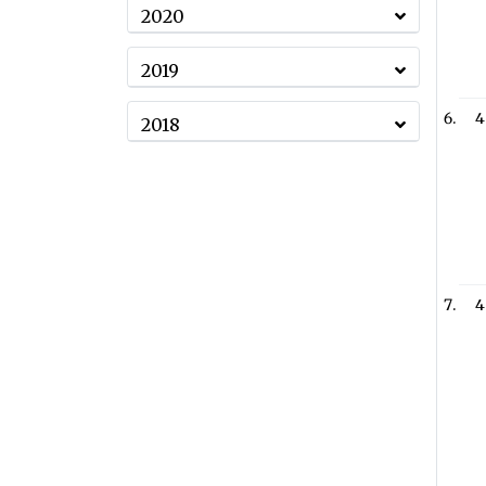
2020
2019
4
2018
4