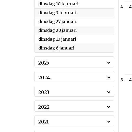
2026
dinsdag 10 februari
4
2026
dinsdag 3 februari
2026
dinsdag 27 januari
2026
dinsdag 20 januari
2026
dinsdag 13 januari
2026
dinsdag 6 januari
2025
2024
4
2023
2022
2021