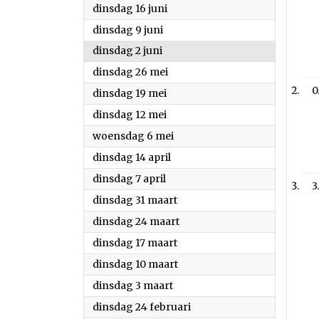
2026
dinsdag 16 juni
2026
dinsdag 9 juni
2026
dinsdag 2 juni
2026
dinsdag 26 mei
0
2026
dinsdag 19 mei
2026
dinsdag 12 mei
2026
woensdag 6 mei
2026
dinsdag 14 april
2026
dinsdag 7 april
3
2026
dinsdag 31 maart
2026
dinsdag 24 maart
2026
dinsdag 17 maart
2026
dinsdag 10 maart
2026
dinsdag 3 maart
2026
dinsdag 24 februari