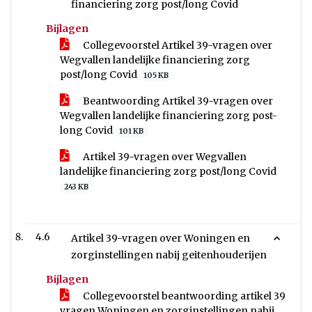
financiering zorg post/long Covid
Bijlagen
Collegevoorstel Artikel 39-vragen over
Wegvallen landelijke financiering zorg
post/long Covid
105 KB
Beantwoording Artikel 39-vragen over
Wegvallen landelijke financiering zorg post-
long Covid
101 KB
Artikel 39-vragen over Wegvallen
landelijke financiering zorg post/long Covid
243 KB
4.6
Artikel 39-vragen over Woningen en
zorginstellingen nabij geitenhouderijen
Bijlagen
Collegevoorstel beantwoording artikel 39
vragen Woningen en zorginstellingen nabij