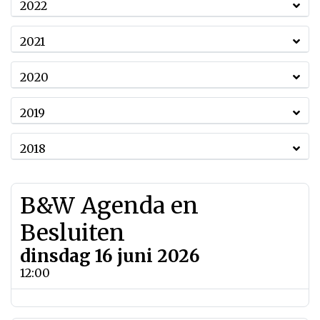
2022
2021
2020
2019
2018
B&W Agenda en
Besluiten
dinsdag 16 juni 2026
12:00