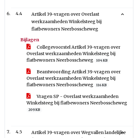
4.4
Artikel 39-vragen over Overlast
werkzaamheden Winkelsteeg bij
flatbewoners Neerbosscheweg
Bijlagen
Collegevoorstel Artikel 39-vragen over
Overlast werkzaamheden Winkelsteeg bij
flatbewoners Neerbosscheweg
104 KB
Beantwoording Artikel 39-vragen over
Overlast werkzaamheden Winkelsteeg bij
flatbewoners Neerbosscheweg
116 KB
Vragen SP - Overlast werkzaamheden
Winkelsteeg bij flatbewoners Neerbosscheweg
209 KB
4.5
Artikel 39-vragen over Wegvallen landelijke