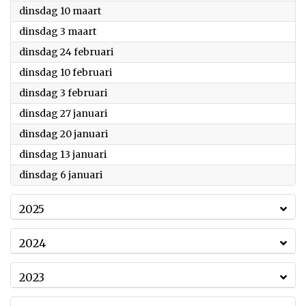
2026
dinsdag 10 maart
2026
dinsdag 3 maart
2026
dinsdag 24 februari
2026
dinsdag 10 februari
2026
dinsdag 3 februari
2026
dinsdag 27 januari
2026
dinsdag 20 januari
2026
dinsdag 13 januari
2026
dinsdag 6 januari
2025
2024
2023