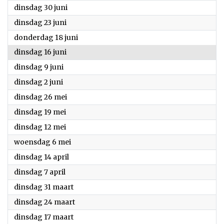
2026
dinsdag 30 juni
2026
dinsdag 23 juni
2026
donderdag 18 juni
2026
dinsdag 16 juni
2026
dinsdag 9 juni
2026
dinsdag 2 juni
2026
dinsdag 26 mei
2026
dinsdag 19 mei
2026
dinsdag 12 mei
2026
woensdag 6 mei
2026
dinsdag 14 april
2026
dinsdag 7 april
2026
dinsdag 31 maart
2026
dinsdag 24 maart
2026
dinsdag 17 maart