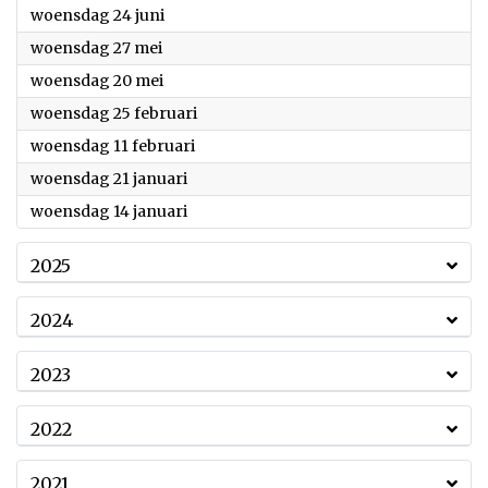
2026
woensdag 24 juni
2026
woensdag 27 mei
2026
woensdag 20 mei
2026
woensdag 25 februari
2026
woensdag 11 februari
2026
woensdag 21 januari
2026
woensdag 14 januari
2025
2024
2023
2022
2021