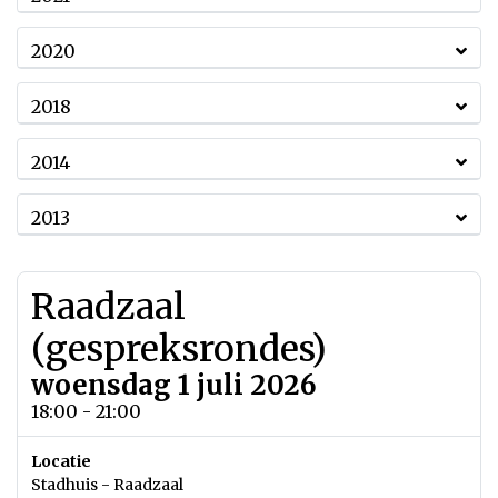
2020
2018
2014
2013
Raadzaal
(gespreksrondes)
woensdag 1 juli 2026
18:00 - 21:00
Locatie
Stadhuis - Raadzaal