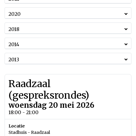
2020
2018
2014
2013
Raadzaal
(gespreksrondes)
woensdag 20 mei 2026
18:00 - 21:00
Locatie
Stadhuis - Raadzaal