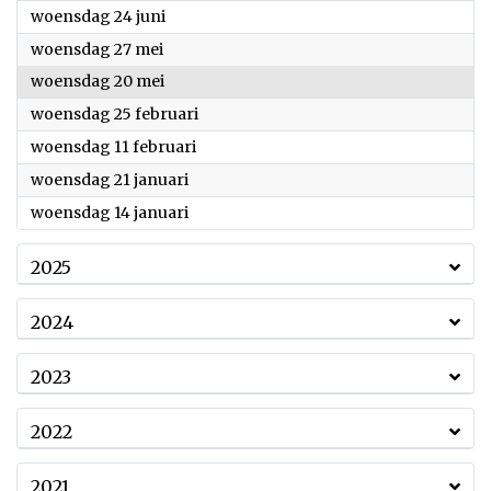
2026
woensdag 24 juni
2026
woensdag 27 mei
2026
woensdag 20 mei
2026
woensdag 25 februari
2026
woensdag 11 februari
2026
woensdag 21 januari
2026
woensdag 14 januari
2025
2024
2023
2022
2021