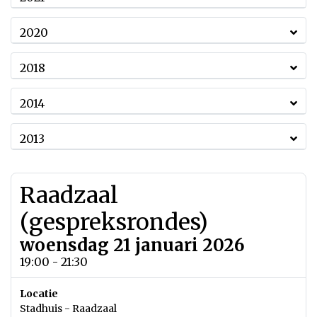
2020
2018
2014
2013
Raadzaal
(gespreksrondes)
woensdag 21 januari 2026
19:00 - 21:30
Locatie
Stadhuis - Raadzaal