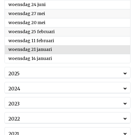
2026
woensdag 24 juni
2026
woensdag 27 mei
2026
woensdag 20 mei
2026
woensdag 25 februari
2026
woensdag 11 februari
2026
woensdag 21 januari
2026
woensdag 14 januari
2025
2024
2023
2022
2021