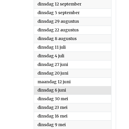
2023
dinsdag 12 september
2023
dinsdag 5 september
2023
dinsdag 29 augustus
2023
dinsdag 22 augustus
2023
dinsdag 8 augustus
2023
dinsdag 11 juli
2023
dinsdag 4 juli
2023
dinsdag 27 juni
2023
dinsdag 20 juni
2023
maandag 12 juni
2023
dinsdag 6 juni
2023
dinsdag 30 mei
2023
dinsdag 23 mei
2023
dinsdag 16 mei
2023
dinsdag 9 mei