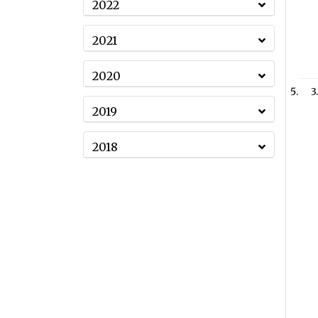
2022
2021
2020
3
2019
2018