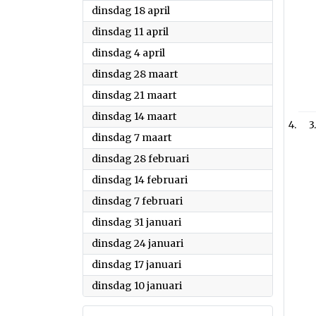
2023
dinsdag 18 april
2023
dinsdag 11 april
2023
dinsdag 4 april
2023
dinsdag 28 maart
2023
dinsdag 21 maart
2023
dinsdag 14 maart
3
2023
dinsdag 7 maart
2023
dinsdag 28 februari
2023
dinsdag 14 februari
2023
dinsdag 7 februari
2023
dinsdag 31 januari
2023
dinsdag 24 januari
2023
dinsdag 17 januari
2023
dinsdag 10 januari