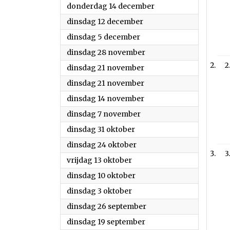
2023
donderdag 14 december
2023
dinsdag 12 december
2023
dinsdag 5 december
2023
dinsdag 28 november
2
2023
dinsdag 21 november
2023
dinsdag 21 november
2023
dinsdag 14 november
2023
dinsdag 7 november
2023
dinsdag 31 oktober
2023
dinsdag 24 oktober
3
2023
vrijdag 13 oktober
2023
dinsdag 10 oktober
2023
dinsdag 3 oktober
2023
dinsdag 26 september
2023
dinsdag 19 september