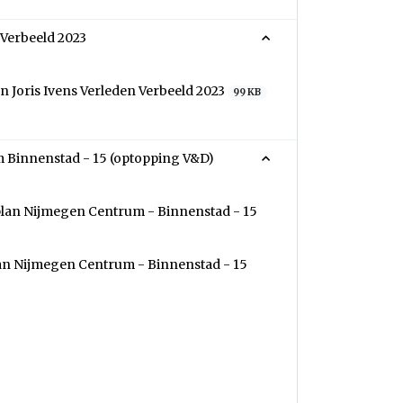
 Verbeeld 2023
 Joris Ivens Verleden Verbeeld 2023
99 KB
 Binnenstad - 15 (optopping V&D)
plan Nijmegen Centrum - Binnenstad - 15
an Nijmegen Centrum - Binnenstad - 15