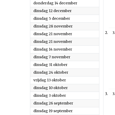
2023
donderdag 14 december
2023
dinsdag 12 december
2023
dinsdag 5 december
2023
dinsdag 28 november
3
2023
dinsdag 21 november
2023
dinsdag 21 november
2023
dinsdag 14 november
2023
dinsdag 7 november
2023
dinsdag 31 oktober
2023
dinsdag 24 oktober
2023
vrijdag 13 oktober
2023
dinsdag 10 oktober
3
2023
dinsdag 3 oktober
2023
dinsdag 26 september
2023
dinsdag 19 september