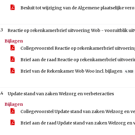
Besluit tot wijziging van de Algemene plaatselijke v
.3
Reactie op rekenkamerbrief uitvoering Wob - vooruitblik ui
Bijlagen
Collegevoorstel Reactie op rekenkamerbrief uitvoerin
Brief aan de raad Reactie op rekenkamerbrief uitvoer
Brief van de Rekenkamer Wob Woo incl. bijlagen
4 MB
.4
Update stand van zaken Welzorg en verbeteracties
Bijlagen
Collegevoorstel Update stand van zaken Welzorg en ve
Brief aan de raad Update stand van zaken Welzorg en 