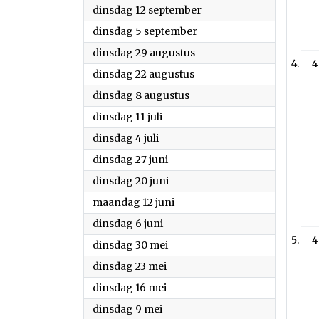
2023
dinsdag 12 september
2023
dinsdag 5 september
2023
dinsdag 29 augustus
4
2023
dinsdag 22 augustus
2023
dinsdag 8 augustus
2023
dinsdag 11 juli
2023
dinsdag 4 juli
2023
dinsdag 27 juni
2023
dinsdag 20 juni
2023
maandag 12 juni
2023
dinsdag 6 juni
4
2023
dinsdag 30 mei
2023
dinsdag 23 mei
2023
dinsdag 16 mei
2023
dinsdag 9 mei