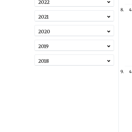
2022
4
2021
2020
2019
2018
4