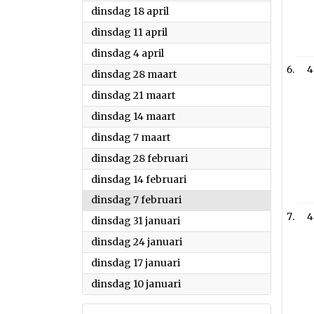
2023
dinsdag 18 april
2023
dinsdag 11 april
2023
dinsdag 4 april
4
2023
dinsdag 28 maart
2023
dinsdag 21 maart
2023
dinsdag 14 maart
2023
dinsdag 7 maart
2023
dinsdag 28 februari
2023
dinsdag 14 februari
2023
dinsdag 7 februari
4
2023
dinsdag 31 januari
2023
dinsdag 24 januari
2023
dinsdag 17 januari
2023
dinsdag 10 januari