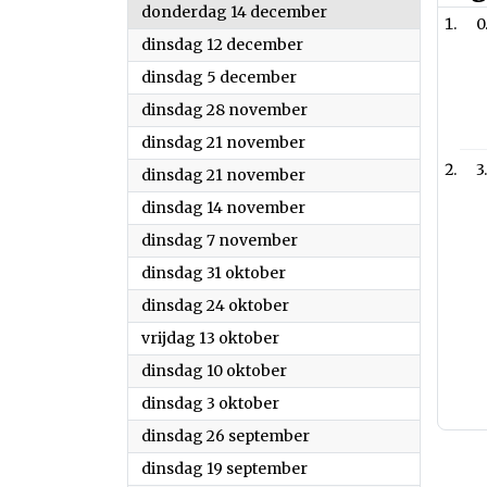
2023
donderdag 14 december
0
2023
dinsdag 12 december
2023
dinsdag 5 december
2023
dinsdag 28 november
2023
dinsdag 21 november
3
2023
dinsdag 21 november
2023
dinsdag 14 november
2023
dinsdag 7 november
2023
dinsdag 31 oktober
2023
dinsdag 24 oktober
2023
vrijdag 13 oktober
2023
dinsdag 10 oktober
2023
dinsdag 3 oktober
2023
dinsdag 26 september
2023
dinsdag 19 september