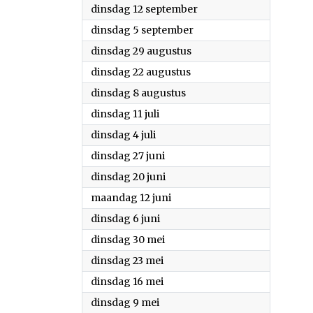
2023
dinsdag 12 september
2023
dinsdag 5 september
2023
dinsdag 29 augustus
2023
dinsdag 22 augustus
2023
dinsdag 8 augustus
2023
dinsdag 11 juli
2023
dinsdag 4 juli
2023
dinsdag 27 juni
2023
dinsdag 20 juni
2023
maandag 12 juni
2023
dinsdag 6 juni
2023
dinsdag 30 mei
2023
dinsdag 23 mei
2023
dinsdag 16 mei
2023
dinsdag 9 mei