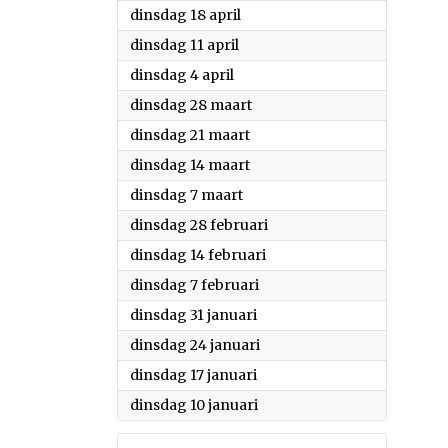
2023
dinsdag 18 april
2023
dinsdag 11 april
2023
dinsdag 4 april
2023
dinsdag 28 maart
2023
dinsdag 21 maart
2023
dinsdag 14 maart
2023
dinsdag 7 maart
2023
dinsdag 28 februari
2023
dinsdag 14 februari
2023
dinsdag 7 februari
2023
dinsdag 31 januari
2023
dinsdag 24 januari
2023
dinsdag 17 januari
2023
dinsdag 10 januari