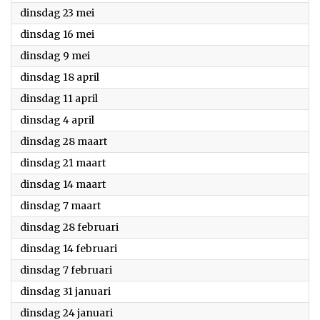
2023
dinsdag 23 mei
2023
dinsdag 16 mei
2023
dinsdag 9 mei
2023
dinsdag 18 april
2023
dinsdag 11 april
2023
dinsdag 4 april
2023
dinsdag 28 maart
2023
dinsdag 21 maart
2023
dinsdag 14 maart
2023
dinsdag 7 maart
2023
dinsdag 28 februari
2023
dinsdag 14 februari
2023
dinsdag 7 februari
2023
dinsdag 31 januari
2023
dinsdag 24 januari