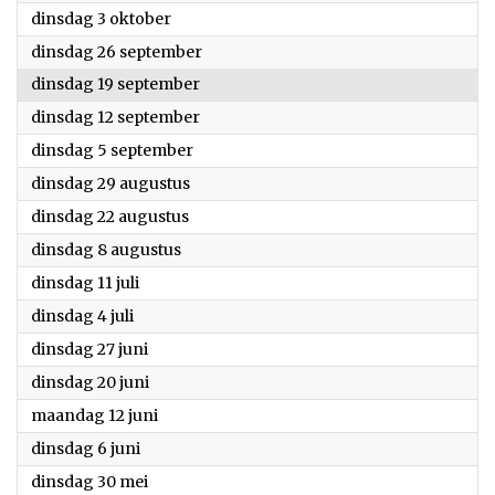
2023
dinsdag 3 oktober
2023
dinsdag 26 september
2023
dinsdag 19 september
2023
dinsdag 12 september
2023
dinsdag 5 september
2023
dinsdag 29 augustus
2023
dinsdag 22 augustus
2023
dinsdag 8 augustus
2023
dinsdag 11 juli
2023
dinsdag 4 juli
2023
dinsdag 27 juni
2023
dinsdag 20 juni
2023
maandag 12 juni
2023
dinsdag 6 juni
2023
dinsdag 30 mei