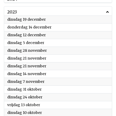
2023
2023
dinsdag 19 december
2023
donderdag 14 december
2023
dinsdag 12 december
2023
dinsdag 5 december
2023
dinsdag 28 november
2023
dinsdag 21 november
2023
dinsdag 21 november
2023
dinsdag 14 november
2023
dinsdag 7 november
2023
dinsdag 31 oktober
2023
dinsdag 24 oktober
2023
vrijdag 13 oktober
2023
dinsdag 10 oktober