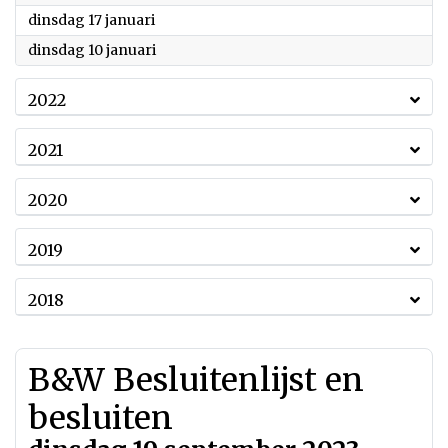
2023
dinsdag 17 januari
2023
dinsdag 10 januari
2022
2021
2020
2019
2018
B&W Besluitenlijst en
besluiten