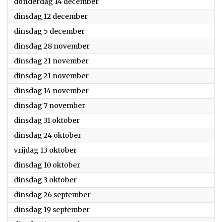
2023
donderdag 14 december
2023
dinsdag 12 december
2023
dinsdag 5 december
2023
dinsdag 28 november
2023
dinsdag 21 november
2023
dinsdag 21 november
2023
dinsdag 14 november
2023
dinsdag 7 november
2023
dinsdag 31 oktober
2023
dinsdag 24 oktober
2023
vrijdag 13 oktober
2023
dinsdag 10 oktober
2023
dinsdag 3 oktober
2023
dinsdag 26 september
2023
dinsdag 19 september