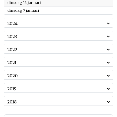
2025
dinsdag 14 januari
2025
dinsdag 7 januari
2024
2023
2022
2021
2020
2019
2018