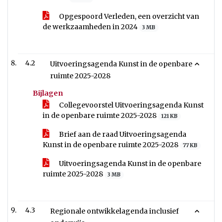
Opgespoord Verleden, een overzicht van
de werkzaamheden in 2024
3 MB
4.2
Uitvoeringsagenda Kunst in de openbare
ruimte 2025-2028
Bijlagen
Collegevoorstel Uitvoeringsagenda Kunst
in de openbare ruimte 2025-2028
121 KB
Brief aan de raad Uitvoeringsagenda
Kunst in de openbare ruimte 2025-2028
77 KB
Uitvoeringsagenda Kunst in de openbare
ruimte 2025-2028
3 MB
4.3
Regionale ontwikkelagenda inclusief