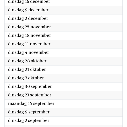
2025
dinsdag 16 december
2025
dinsdag 9 december
2025
dinsdag 2 december
2025
dinsdag 25 november
2025
dinsdag 18 november
2025
dinsdag 11 november
2025
dinsdag 4 november
2025
dinsdag 28 oktober
2025
dinsdag 21 oktober
2025
dinsdag 7 oktober
2025
dinsdag 30 september
2025
dinsdag 23 september
2025
maandag 15 september
2025
dinsdag 9 september
2025
dinsdag 2 september