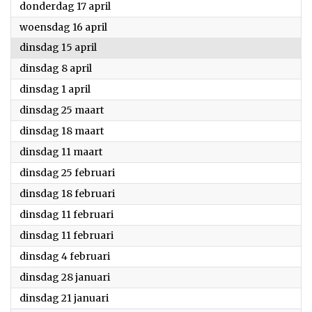
2025
donderdag 17 april
2025
woensdag 16 april
2025
dinsdag 15 april
2025
dinsdag 8 april
2025
dinsdag 1 april
2025
dinsdag 25 maart
2025
dinsdag 18 maart
2025
dinsdag 11 maart
2025
dinsdag 25 februari
2025
dinsdag 18 februari
2025
dinsdag 11 februari
2025
dinsdag 11 februari
2025
dinsdag 4 februari
2025
dinsdag 28 januari
2025
dinsdag 21 januari