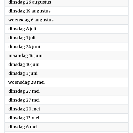
2025
dinsdag 26 augustus
2025
dinsdag 19 augustus
2025
woensdag 6 augustus
2025
dinsdag 8 juli
2025
dinsdag 1 juli
2025
dinsdag 24 juni
2025
maandag 16 juni
2025
dinsdag 10 juni
2025
dinsdag 3 juni
2025
woensdag 28 mei
2025
dinsdag 27 mei
2025
dinsdag 27 mei
2025
dinsdag 20 mei
2025
dinsdag 13 mei
2025
dinsdag 6 mei