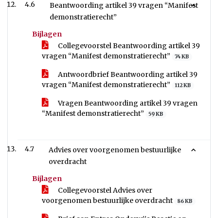
4.6
Beantwoording artikel 39 vragen “Manifest
demonstratierecht”
Bijlagen
Collegevoorstel Beantwoording artikel 39
vragen “Manifest demonstratierecht”
74 KB
Antwoordbrief Beantwoording artikel 39
vragen “Manifest demonstratierecht”
112 KB
Vragen Beantwoording artikel 39 vragen
“Manifest demonstratierecht”
59 KB
4.7
Advies over voorgenomen bestuurlijke
overdracht
Bijlagen
Collegevoorstel Advies over
voorgenomen bestuurlijke overdracht
86 KB