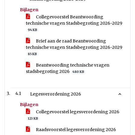
Bijlagen
Collegevoorstel Beantwoording
technische vragen Stadsbegroting 2026-2029
94 KB
Brief aan de raad Beantwoording
technische vragen Stadsbegroting 2026-2029
85 KB
Beantwoording technische vragen
stadsbegroting 2026
480 KB
4.1
Legesverordening 2026
Bijlagen
Collegevoorstel legesverordening 2026
123 KB
Raadsvoorstel legesverordening 2026