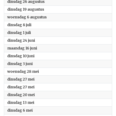
2025
dinsdag 26 augustus
2025
dinsdag 19 augustus
2025
woensdag 6 augustus
2025
dinsdag 8 juli
2025
dinsdag 1 juli
2025
dinsdag 24 juni
2025
maandag 16 juni
2025
dinsdag 10 juni
2025
dinsdag 3 juni
2025
woensdag 28 mei
2025
dinsdag 27 mei
2025
dinsdag 27 mei
2025
dinsdag 20 mei
2025
dinsdag 13 mei
2025
dinsdag 6 mei