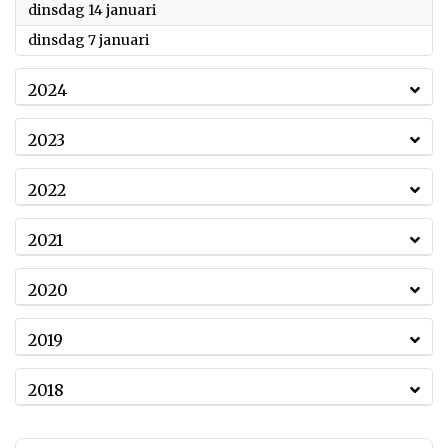
2025
dinsdag 14 januari
2025
dinsdag 7 januari
2024
2023
2022
2021
2020
2019
2018