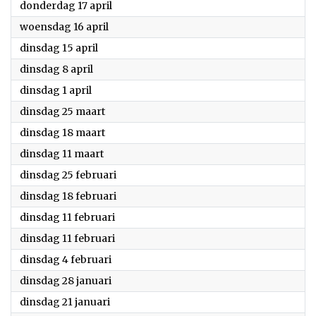
2025
donderdag 17 april
2025
woensdag 16 april
2025
dinsdag 15 april
2025
dinsdag 8 april
2025
dinsdag 1 april
2025
dinsdag 25 maart
2025
dinsdag 18 maart
2025
dinsdag 11 maart
2025
dinsdag 25 februari
2025
dinsdag 18 februari
2025
dinsdag 11 februari
2025
dinsdag 11 februari
2025
dinsdag 4 februari
2025
dinsdag 28 januari
2025
dinsdag 21 januari