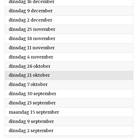
2025
dinsdag 16 december
2025
dinsdag 9 december
2025
dinsdag 2 december
2025
dinsdag 25 november
2025
dinsdag 18 november
2025
dinsdag 11 november
2025
dinsdag 4 november
2025
dinsdag 28 oktober
2025
dinsdag 21 oktober
2025
dinsdag 7 oktober
2025
dinsdag 30 september
2025
dinsdag 23 september
2025
maandag 15 september
2025
dinsdag 9 september
2025
dinsdag 2 september