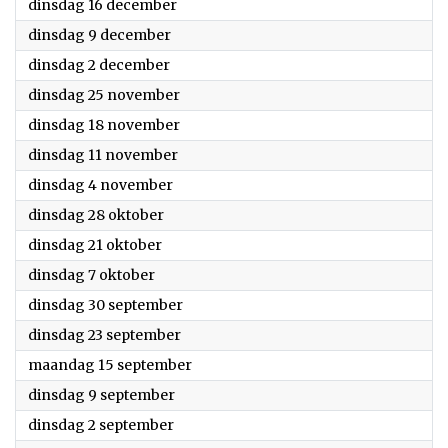
2025
dinsdag 16 december
2025
dinsdag 9 december
2025
dinsdag 2 december
2025
dinsdag 25 november
2025
dinsdag 18 november
2025
dinsdag 11 november
2025
dinsdag 4 november
2025
dinsdag 28 oktober
2025
dinsdag 21 oktober
2025
dinsdag 7 oktober
2025
dinsdag 30 september
2025
dinsdag 23 september
2025
maandag 15 september
2025
dinsdag 9 september
2025
dinsdag 2 september