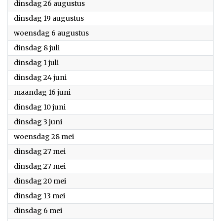
2025
dinsdag 26 augustus
2025
dinsdag 19 augustus
2025
woensdag 6 augustus
2025
dinsdag 8 juli
2025
dinsdag 1 juli
2025
dinsdag 24 juni
2025
maandag 16 juni
2025
dinsdag 10 juni
2025
dinsdag 3 juni
2025
woensdag 28 mei
2025
dinsdag 27 mei
2025
dinsdag 27 mei
2025
dinsdag 20 mei
2025
dinsdag 13 mei
2025
dinsdag 6 mei