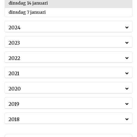
2025
dinsdag 14 januari
2025
dinsdag 7 januari
2024
2023
2022
2021
2020
2019
2018