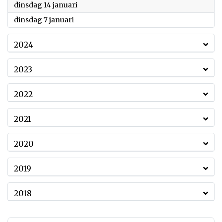
2025
dinsdag 14 januari
2025
dinsdag 7 januari
2024
2023
2022
2021
2020
2019
2018