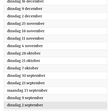
2025
dinsdag 16 december
2025
dinsdag 9 december
2025
dinsdag 2 december
2025
dinsdag 25 november
2025
dinsdag 18 november
2025
dinsdag 11 november
2025
dinsdag 4 november
2025
dinsdag 28 oktober
2025
dinsdag 21 oktober
2025
dinsdag 7 oktober
2025
dinsdag 30 september
2025
dinsdag 23 september
2025
maandag 15 september
2025
dinsdag 9 september
2025
dinsdag 2 september