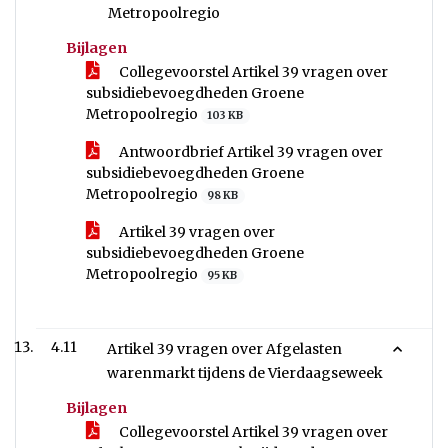
Metropoolregio
Bijlagen
Collegevoorstel Artikel 39 vragen over
subsidiebevoegdheden Groene
Metropoolregio
103 KB
Antwoordbrief Artikel 39 vragen over
subsidiebevoegdheden Groene
Metropoolregio
98 KB
Artikel 39 vragen over
subsidiebevoegdheden Groene
Metropoolregio
95 KB
4.11
Artikel 39 vragen over Afgelasten
warenmarkt tijdens de Vierdaagseweek
Bijlagen
Collegevoorstel Artikel 39 vragen over