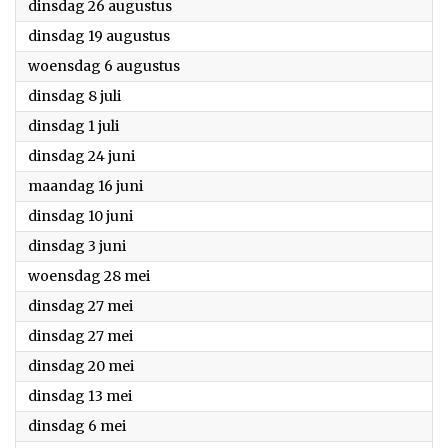
2025
dinsdag 26 augustus
2025
dinsdag 19 augustus
2025
woensdag 6 augustus
2025
dinsdag 8 juli
2025
dinsdag 1 juli
2025
dinsdag 24 juni
2025
maandag 16 juni
2025
dinsdag 10 juni
2025
dinsdag 3 juni
2025
woensdag 28 mei
2025
dinsdag 27 mei
2025
dinsdag 27 mei
2025
dinsdag 20 mei
2025
dinsdag 13 mei
2025
dinsdag 6 mei