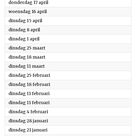
2025
donderdag 17 april
2025
woensdag 16 april
2025
dinsdag 15 april
2025
dinsdag 8 april
2025
dinsdag 1 april
2025
dinsdag 25 maart
2025
dinsdag 18 maart
2025
dinsdag 11 maart
2025
dinsdag 25 februari
2025
dinsdag 18 februari
2025
dinsdag 11 februari
2025
dinsdag 11 februari
2025
dinsdag 4 februari
2025
dinsdag 28 januari
2025
dinsdag 21 januari