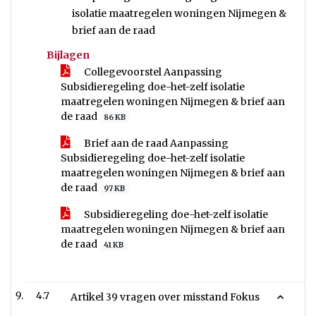
isolatie maatregelen woningen Nijmegen &
brief aan de raad
Bijlagen
Collegevoorstel Aanpassing
Subsidieregeling doe-het-zelf isolatie
maatregelen woningen Nijmegen & brief aan
de raad
86 KB
Brief aan de raad Aanpassing
Subsidieregeling doe-het-zelf isolatie
maatregelen woningen Nijmegen & brief aan
de raad
97 KB
Subsidieregeling doe-het-zelf isolatie
maatregelen woningen Nijmegen & brief aan
de raad
41 KB
4.7
Artikel 39 vragen over misstand Fokus