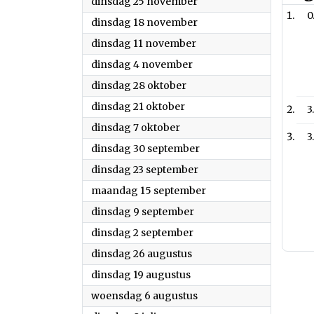
2025
dinsdag 25 november
0
2025
dinsdag 18 november
2025
dinsdag 11 november
2025
dinsdag 4 november
2025
dinsdag 28 oktober
2025
dinsdag 21 oktober
3
2025
dinsdag 7 oktober
3
2025
dinsdag 30 september
2025
dinsdag 23 september
2025
maandag 15 september
2025
dinsdag 9 september
2025
dinsdag 2 september
2025
dinsdag 26 augustus
2025
dinsdag 19 augustus
2025
woensdag 6 augustus