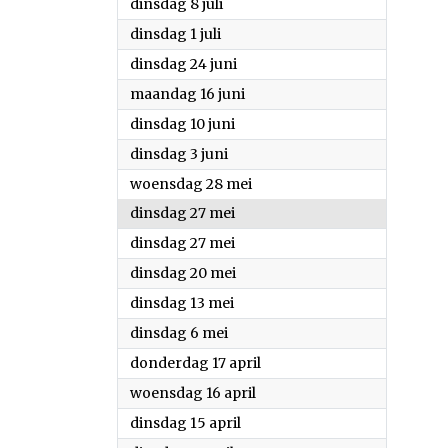
2025
dinsdag 8 juli
2025
dinsdag 1 juli
2025
dinsdag 24 juni
2025
maandag 16 juni
2025
dinsdag 10 juni
2025
dinsdag 3 juni
2025
woensdag 28 mei
2025
dinsdag 27 mei
2025
dinsdag 27 mei
2025
dinsdag 20 mei
2025
dinsdag 13 mei
2025
dinsdag 6 mei
2025
donderdag 17 april
2025
woensdag 16 april
2025
dinsdag 15 april