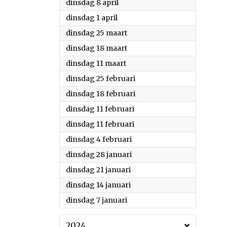
2025
dinsdag 8 april
2025
dinsdag 1 april
2025
dinsdag 25 maart
2025
dinsdag 18 maart
2025
dinsdag 11 maart
2025
dinsdag 25 februari
2025
dinsdag 18 februari
2025
dinsdag 11 februari
2025
dinsdag 11 februari
2025
dinsdag 4 februari
2025
dinsdag 28 januari
2025
dinsdag 21 januari
2025
dinsdag 14 januari
2025
dinsdag 7 januari
2024