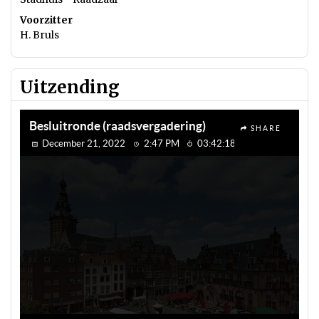
Voorzitter
H. Bruls
Uitzending