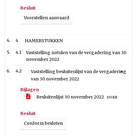
Besluit
Voorstellen aanvaard
4
HAMERSTUKKEN
4.1
Vaststelling notulen van de vergadering van 30
november 2022
4.2
Vaststelling besluitenlijst van de vergadering
van 30 november 2022
Bijlagen
Besluitenlijst 30 november 2022
135 KB
Besluit
Conform besloten