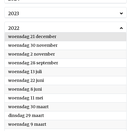
2023
2022
2022
woensdag 21 december
2022
woensdag 30 november
2022
woensdag 2 november
2022
woensdag 28 september
2022
woensdag 13 juli
2022
woensdag 22 juni
2022
woensdag 8 juni
2022
woensdag 11 mei
2022
woensdag 30 maart
2022
dinsdag 29 maart
2022
woensdag 9 maart