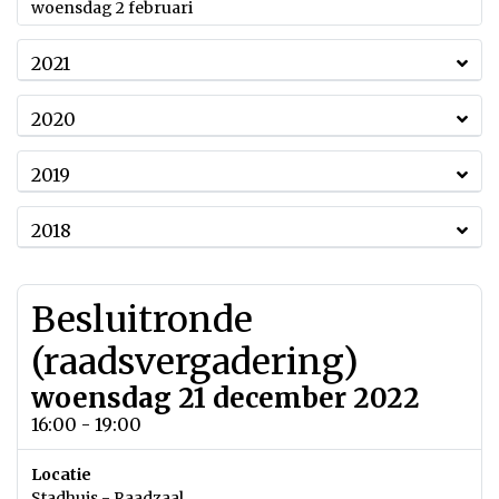
2022
woensdag 2 februari
2021
2020
2019
2018
Besluitronde
(raadsvergadering)
woensdag 21 december 2022
16:00 - 19:00
Locatie
Stadhuis - Raadzaal